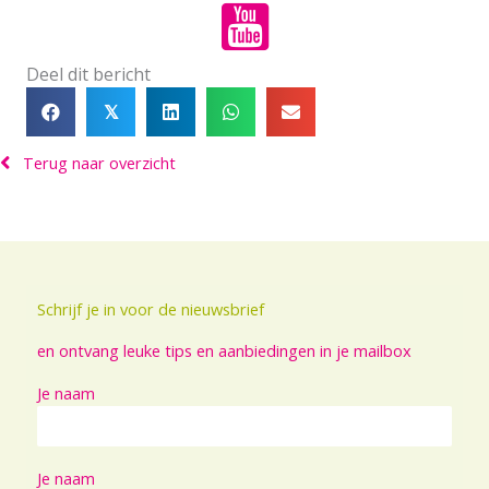
Deel dit bericht
𝕏
Terug naar overzicht
Schrijf je in voor de nieuwsbrief
en ontvang leuke tips en aanbiedingen in je mailbox
Je naam
Je naam