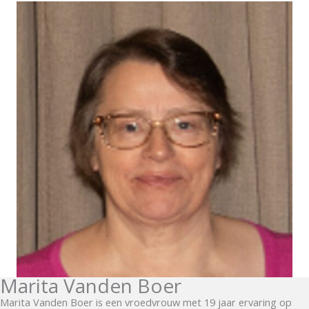
Marita Vanden Boer
Marita Vanden Boer is een vroedvrouw met 19 jaar ervaring op