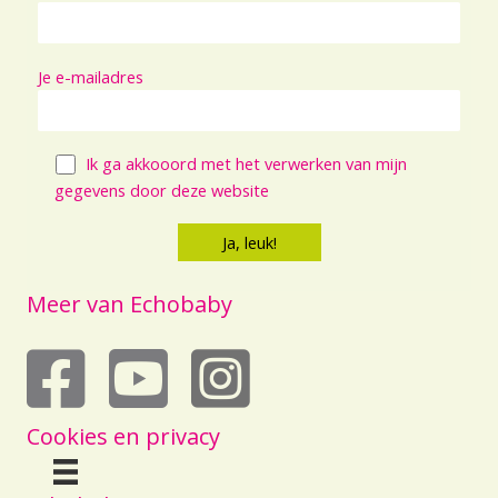
Je e-mailadres
Ik ga akkooord met het verwerken van mijn
gegevens door deze website
Meer van Echobaby
echobaby op youtube
Cookies en privacy