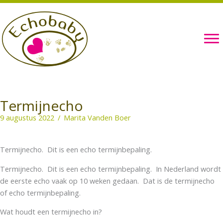
Ga
naar
de
inhoud
Termijnecho
9 augustus 2022
/
Marita Vanden Boer
Termijnecho. Dit is een echo termijnbepaling.
Termijnecho. Dit is een echo termijnbepaling. In Nederland wordt
de eerste echo vaak op 10 weken gedaan. Dat is de termijnecho
of echo termijnbepaling.
Wat houdt een termijnecho in?