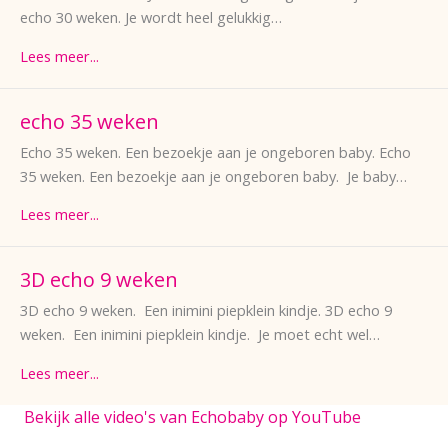
echo 30 weken. Je wordt heel gelukkig…
Lees meer...
echo 35 weken
Echo 35 weken. Een bezoekje aan je ongeboren baby. Echo
35 weken. Een bezoekje aan je ongeboren baby. Je baby…
Lees meer...
3D echo 9 weken
3D echo 9 weken. Een inimini piepklein kindje. 3D echo 9
weken. Een inimini piepklein kindje. Je moet echt wel…
Lees meer...
Bekijk alle video's van Echobaby op YouTube