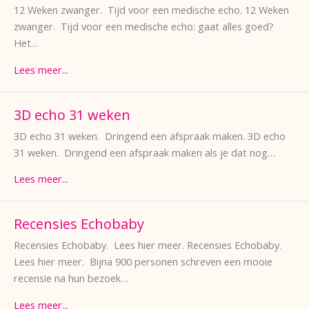
12 Weken zwanger. Tijd voor een medische echo. 12 Weken
zwanger. Tijd voor een medische echo: gaat alles goed?
Het…
Lees meer...
3D echo 31 weken
3D echo 31 weken. Dringend een afspraak maken. 3D echo
31 weken. Dringend een afspraak maken als je dat nog…
Lees meer...
Recensies Echobaby
Recensies Echobaby. Lees hier meer. Recensies Echobaby.
Lees hier meer. Bijna 900 personen schreven een mooie
recensie na hun bezoek…
Lees meer...