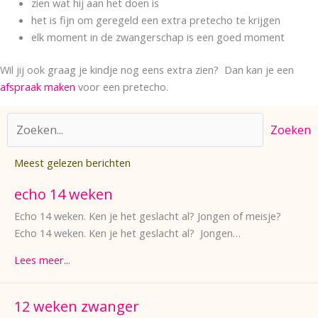
zien wat hij aan het doen is
het is fijn om geregeld een extra pretecho te krijgen
elk moment in de zwangerschap is een goed moment
Wil jij ook graag je kindje nog eens extra zien? Dan kan je een
afspraak maken
voor een pretecho.
Zoeken
Meest gelezen berichten
echo 14 weken
Echo 14 weken. Ken je het geslacht al? Jongen of meisje?
Echo 14 weken. Ken je het geslacht al? Jongen…
Lees meer...
12 weken zwanger