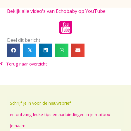
Bekijk alle video's van Echobaby op YouTube
Deel dit bericht
𝕏
Terug naar overzicht
Schrijf je in voor de nieuwsbrief
en ontvang leuke tips en aanbiedingen in je mailbox
Je naam