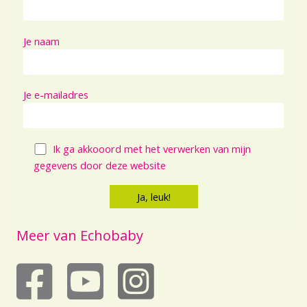
Je naam
Je e-mailadres
Ik ga akkooord met het verwerken van mijn
gegevens door deze website
Meer van Echobaby
echobaby op youtube