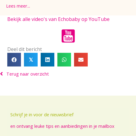
Lees meer...
Bekijk alle video's van Echobaby op YouTube
Deel dit bericht
𝕏
Terug naar overzicht
Schrijf je in voor de nieuwsbrief
en ontvang leuke tips en aanbiedingen in je mailbox