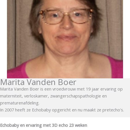
Marita Vanden Boer
Marita Vanden Boer is een vroedvrouw met 19 jaar ervaring op
materniteit, verloskamer, zwangerschapspathologie en
prematurenafdeling.
In 2007 heeft ze Echobaby opgericht en nu maakt ze pretecho's.
Echobaby en ervaring met 3D echo 23 weken