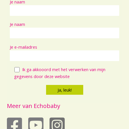
Je naam
Je naam
Je e-mailadres
Ik ga akkooord met het verwerken van mijn
gegevens door deze website
Meer van Echobaby
echobaby op youtube