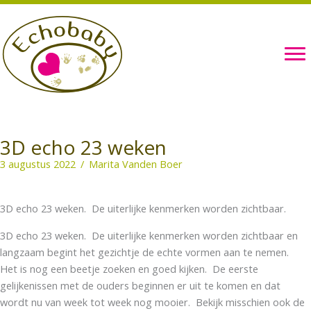
Ga
naar
de
inhoud
3D echo 23 weken
3 augustus 2022
/
Marita Vanden Boer
3D echo 23 weken. De uiterlijke kenmerken worden zichtbaar.
3D echo 23 weken. De uiterlijke kenmerken worden zichtbaar en
langzaam begint het gezichtje de echte vormen aan te nemen.
Het is nog een beetje zoeken en goed kijken. De eerste
gelijkenissen met de ouders beginnen er uit te komen en dat
wordt nu van week tot week nog mooier. Bekijk misschien ook de