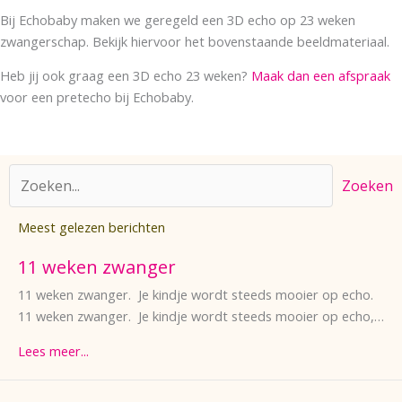
Bij Echobaby maken we geregeld een 3D echo op 23 weken
zwangerschap. Bekijk hiervoor het bovenstaande beeldmateriaal.
Heb jij ook graag een 3D echo 23 weken?
Maak dan een afspraak
voor een pretecho bij Echobaby.
Zoeken
Meest gelezen berichten
11 weken zwanger
11 weken zwanger. Je kindje wordt steeds mooier op echo.
11 weken zwanger. Je kindje wordt steeds mooier op echo,…
Lees meer...