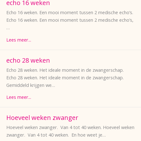
echo 16 weken
Echo 16 weken. Een mooi moment tussen 2 medische echo’s.
Echo 16 weken. Een mooi moment tussen 2 medische echo’s,
…
Lees meer...
echo 28 weken
Echo 28 weken. Het ideale moment in de zwangerschap.
Echo 28 weken. Het ideale moment in de zwangerschap.
Gemiddeld krijgen we…
Lees meer...
Hoeveel weken zwanger
Hoeveel weken zwanger. Van 4 tot 40 weken. Hoeveel weken
zwanger. Van 4 tot 40 weken. En hoe weet je…