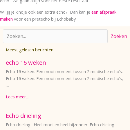
echo. We gaan altijd voor het beste resultaat.
Wil jij je kindje ook een extra echo? Dan kan je
een afspraak
maken
voor een pretecho bij Echobaby.
Zoeken
Meest gelezen berichten
echo 16 weken
Echo 16 weken. Een mooi moment tussen 2 medische echo’s.
Echo 16 weken. Een mooi moment tussen 2 medische echo’s,
…
Lees meer...
Echo drieling
Echo drieling. Heel mooi en heel bijzonder. Echo drieling.