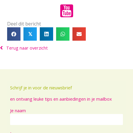
Deel dit bericht
𝕏
Terug naar overzicht
Schrijf je in voor de nieuwsbrief
en ontvang leuke tips en aanbiedingen in je mailbox
Je naam