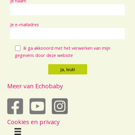
Je naam
Je e-mailadres
Ik ga akkooord met het verwerken van mijn
gegevens door deze website
Meer van Echobaby
echobaby op youtube
Cookies en privacy