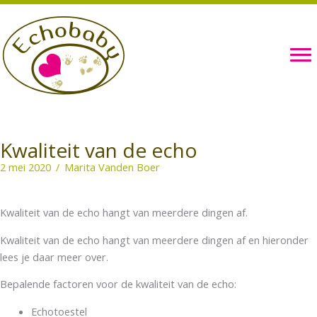
Ga
naar
de
inhoud
Kwaliteit van de echo
2 mei 2020
/
Marita Vanden Boer
Kwaliteit van de echo hangt van meerdere dingen af.
Kwaliteit van de echo hangt van meerdere dingen af en hieronder
lees je daar meer over.
Bepalende factoren voor de kwaliteit van de echo:
Echotoestel