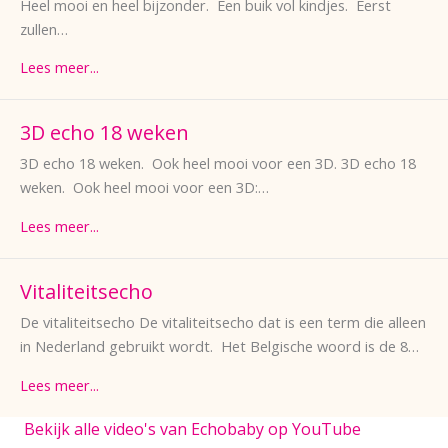
Heel mooi en heel bijzonder. Een buik vol kindjes. Eerst
zullen…
Lees meer...
3D echo 18 weken
3D echo 18 weken. Ook heel mooi voor een 3D. 3D echo 18
weken. Ook heel mooi voor een 3D:…
Lees meer...
Vitaliteitsecho
De vitaliteitsecho De vitaliteitsecho dat is een term die alleen
in Nederland gebruikt wordt. Het Belgische woord is de 8…
Lees meer...
Bekijk alle video's van Echobaby op YouTube