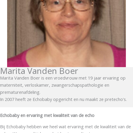
Marita Vanden Boer
Marita Vanden Boer is een vroedvrouw met 19 jaar ervaring op
materniteit, verloskamer, zwangerschapspathologie en
prematurenafdeling.
In 2007 heeft ze Echobaby opgericht en nu maakt ze pretecho's.
Echobaby en ervaring met kwaliteit van de echo
Bij Echobaby hebben we heel wat ervaring met de kwaliteit van de