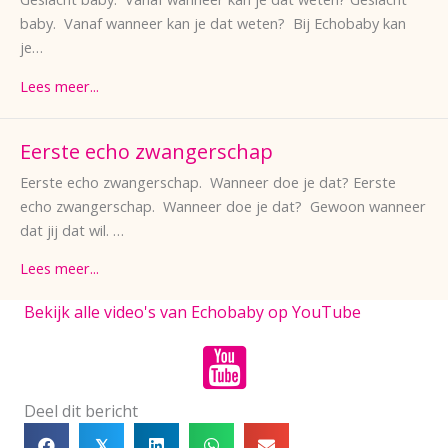
baby. Vanaf wanneer kan je dat weten? Bij Echobaby kan
je…
Lees meer...
Eerste echo zwangerschap
Eerste echo zwangerschap. Wanneer doe je dat? Eerste
echo zwangerschap. Wanneer doe je dat? Gewoon wanneer
dat jij dat wil. …
Lees meer...
Bekijk alle video's van Echobaby op YouTube
Deel dit bericht
𝕏