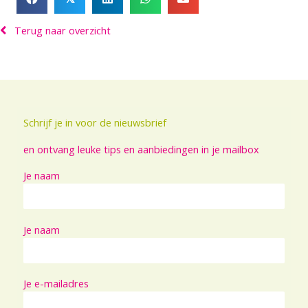
Terug naar overzicht
Schrijf je in voor de nieuwsbrief
en ontvang leuke tips en aanbiedingen in je mailbox
Je naam
Je naam
Je e-mailadres