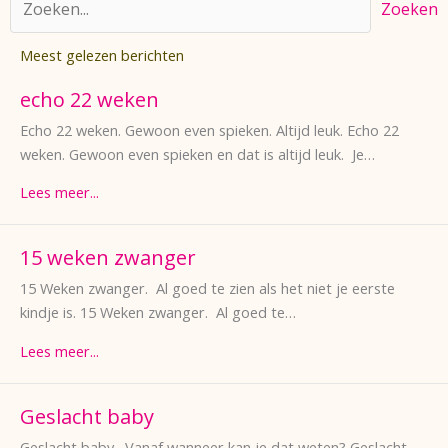
Zoeken
Meest gelezen berichten
echo 22 weken
Echo 22 weken. Gewoon even spieken. Altijd leuk. Echo 22
weken. Gewoon even spieken en dat is altijd leuk. Je…
Lees meer...
15 weken zwanger
15 Weken zwanger. Al goed te zien als het niet je eerste
kindje is. 15 Weken zwanger. Al goed te…
Lees meer...
Geslacht baby
Geslacht baby. Vanaf wanneer kan je dat weten? Geslacht