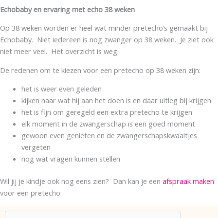
Echobaby en ervaring met echo 38 weken
Op 38 weken worden er heel wat minder pretecho’s gemaakt bij
Echobaby. Niet iedereen is nog zwanger op 38 weken. Je ziet ook
niet meer veel. Het overzicht is weg.
De redenen om te kiezen voor een pretecho op 38 weken zijn:
het is weer even geleden
kijken naar wat hij aan het doen is en daar uitleg bij krijgen
het is fijn om geregeld een extra pretecho te krijgen
elk moment in de zwangerschap is een goed moment
gewoon even genieten en de zwangerschapskwaaltjes
vergeten
nog wat vragen kunnen stellen
Wil jij je kindje ook nog eens zien? Dan kan je een
afspraak maken
voor een pretecho.