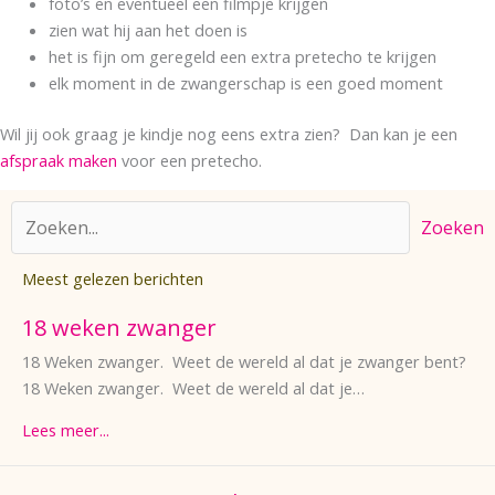
foto’s en eventueel een filmpje krijgen
zien wat hij aan het doen is
het is fijn om geregeld een extra pretecho te krijgen
elk moment in de zwangerschap is een goed moment
Wil jij ook graag je kindje nog eens extra zien? Dan kan je een
afspraak maken
voor een pretecho.
Zoeken
Meest gelezen berichten
18 weken zwanger
18 Weken zwanger. Weet de wereld al dat je zwanger bent?
18 Weken zwanger. Weet de wereld al dat je…
Lees meer...