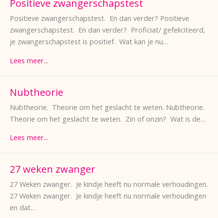
Positieve zwangerschapstest
Positieve zwangerschapstest. En dan verder? Positieve
zwangerschapstest. En dan verder? Proficiat/ gefeliciteerd,
je zwangerschapstest is positief. Wat kan je nu…
Lees meer...
Nubtheorie
Nubtheorie. Theorie om het geslacht te weten. Nubtheorie.
Theorie om het geslacht te weten. Zin of onzin? Wat is de…
Lees meer...
27 weken zwanger
27 Weken zwanger. Je kindje heeft nu normale verhoudingen.
27 Weken zwanger. Je kindje heeft nu normale verhoudingen
en dat…