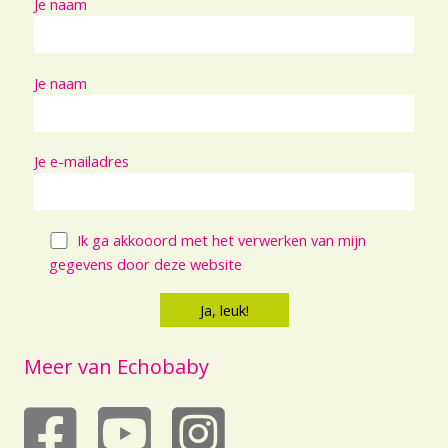
Je naam
Je naam
Je e-mailadres
Ik ga akkooord met het verwerken van mijn
gegevens door deze website
Meer van Echobaby
echobaby op youtube