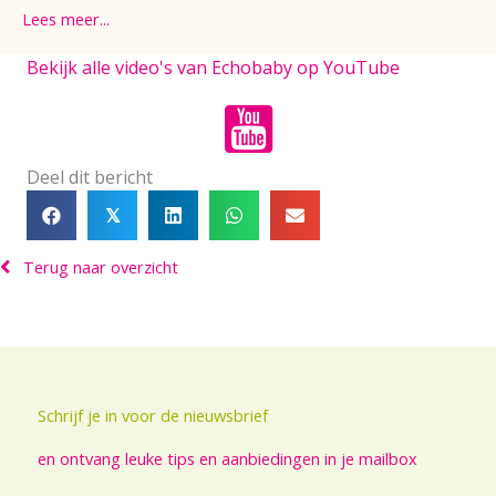
Lees meer...
Bekijk alle video's van Echobaby op YouTube
Deel dit bericht
𝕏
Terug naar overzicht
Schrijf je in voor de nieuwsbrief
en ontvang leuke tips en aanbiedingen in je mailbox