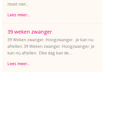
moet niet…
Lees meer...
39 weken zwanger
39 Weken zwanger. Hoogzwanger. Je kan nu
aftellen. 39 Weken zwanger. Hoogzwanger. Je
kan nu aftellen. Elke dag kan de…
Lees meer...