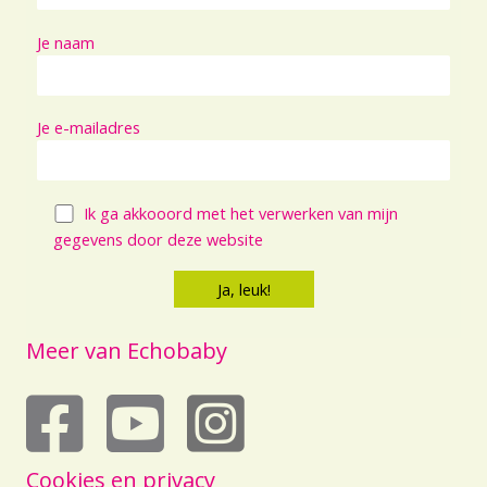
Je naam
Je e-mailadres
Ik ga akkooord met het verwerken van mijn
gegevens door deze website
Meer van Echobaby
echobaby op youtube
Cookies en privacy