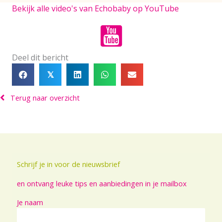
Bekijk alle video's van Echobaby op YouTube
Deel dit bericht
𝕏
Terug naar overzicht
Schrijf je in voor de nieuwsbrief
en ontvang leuke tips en aanbiedingen in je mailbox
Je naam