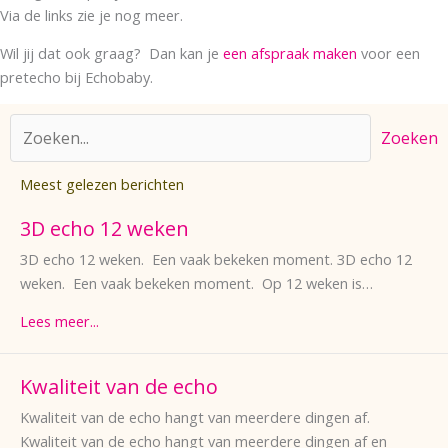
Via de links zie je nog meer.
Wil jij dat ook graag? Dan kan je
een afspraak maken
voor een
pretecho bij Echobaby.
Zoeken
Meest gelezen berichten
3D echo 12 weken
3D echo 12 weken. Een vaak bekeken moment. 3D echo 12
weken. Een vaak bekeken moment. Op 12 weken is…
Lees meer...
Kwaliteit van de echo
Kwaliteit van de echo hangt van meerdere dingen af.
Kwaliteit van de echo hangt van meerdere dingen af en