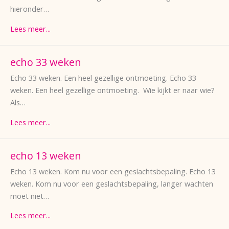
hieronder…
Lees meer...
echo 33 weken
Echo 33 weken. Een heel gezellige ontmoeting. Echo 33
weken. Een heel gezellige ontmoeting. Wie kijkt er naar wie?
Als…
Lees meer...
echo 13 weken
Echo 13 weken. Kom nu voor een geslachtsbepaling. Echo 13
weken. Kom nu voor een geslachtsbepaling, langer wachten
moet niet…
Lees meer...