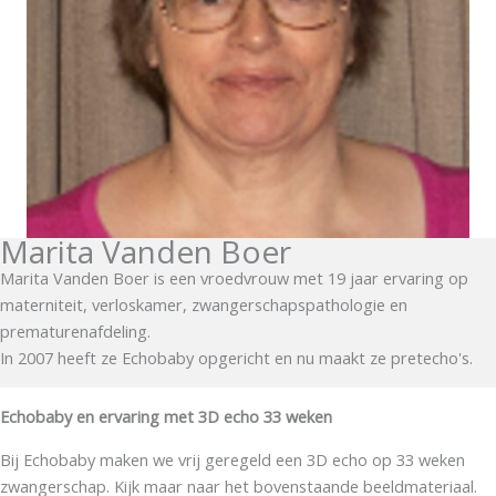
Marita Vanden Boer
Marita Vanden Boer is een vroedvrouw met 19 jaar ervaring op
materniteit, verloskamer, zwangerschapspathologie en
prematurenafdeling.
In 2007 heeft ze Echobaby opgericht en nu maakt ze pretecho's.
Echobaby en ervaring met 3D echo 33 weken
Bij Echobaby maken we vrij geregeld een 3D echo op 33 weken
zwangerschap. Kijk maar naar het bovenstaande beeldmateriaal.