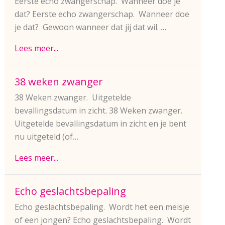
Eerste echo zwangerschap. Wanneer doe je
dat? Eerste echo zwangerschap. Wanneer doe
je dat? Gewoon wanneer dat jij dat wil. …
Lees meer...
38 weken zwanger
38 Weken zwanger. Uitgetelde
bevallingsdatum in zicht. 38 Weken zwanger.
Uitgetelde bevallingsdatum in zicht en je bent
nu uitgeteld (of…
Lees meer...
Echo geslachtsbepaling
Echo geslachtsbepaling. Wordt het een meisje
of een jongen? Echo geslachtsbepaling. Wordt