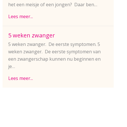
het een meisje of een jongen? Daar ben…
Lees meer...
5 weken zwanger
5 weken zwanger. De eerste symptomen. 5
weken zwanger. De eerste symptomen van
een zwangerschap kunnen nu beginnen en
je…
Lees meer...