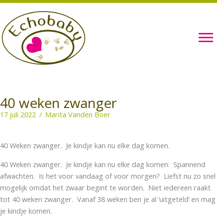
Ga
naar
de
inhoud
40 weken zwanger
17 juli 2022
/
Marita Vanden Boer
40 Weken zwanger. Je kindje kan nu elke dag komen.
40 Weken zwanger. Je kindje kan nu elke dag komen. Spannend
afwachten. Is het voor vandaag of voor morgen? Liefst nu zo snel
mogelijk omdat het zwaar begint te worden. Niet iedereen raakt
tot 40 weken zwanger. Vanaf 38 weken ben je al ‘uitgeteld’ en mag
je kindje komen.