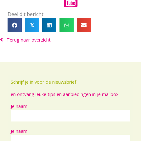
Deel dit bericht
𝕏
Terug naar overzicht
Schrijf je in voor de nieuwsbrief
en ontvang leuke tips en aanbiedingen in je mailbox
Je naam
Je naam