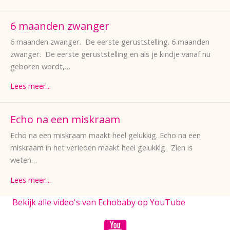
6 maanden zwanger
6 maanden zwanger. De eerste geruststelling. 6 maanden
zwanger. De eerste geruststelling en als je kindje vanaf nu
geboren wordt,…
Lees meer...
Echo na een miskraam
Echo na een miskraam maakt heel gelukkig. Echo na een
miskraam in het verleden maakt heel gelukkig. Zien is
weten…
Lees meer...
Bekijk alle video's van Echobaby op YouTube