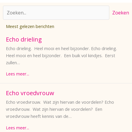
Zoeken
Meest gelezen berichten
Echo drieling
Echo drieling. Heel mooi en heel bijzonder. Echo drieling.
Heel mooi en heel bijzonder. Een buik vol kindjes. Eerst
zullen…
Lees meer...
Echo vroedvrouw
Echo vroedvrouw. Wat zijn hiervan de voordelen? Echo
vroedvrouw. Wat zijn hiervan de voordelen? Een
vroedvrouw heeft kennis van de…
Lees meer...