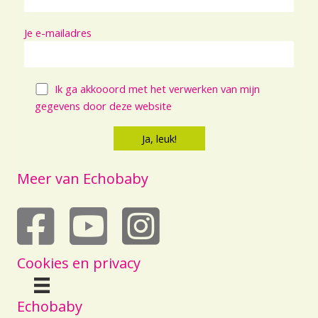
Je e-mailadres
Ik ga akkooord met het verwerken van mijn
gegevens door deze website
Meer van Echobaby
echobaby op youtube
Cookies en privacy
Echobaby