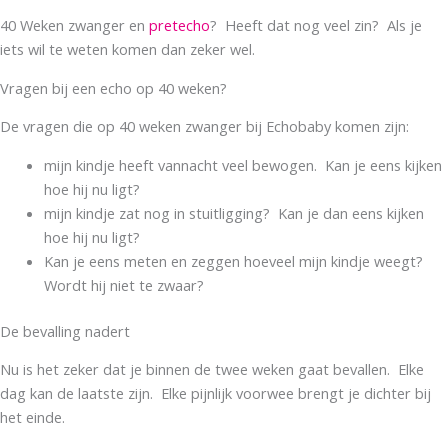
40 Weken zwanger en
pretecho
? Heeft dat nog veel zin? Als je
iets wil te weten komen dan zeker wel.
Vragen bij een echo op 40 weken?
De vragen die op 40 weken zwanger bij Echobaby komen zijn:
mijn kindje heeft vannacht veel bewogen. Kan je eens kijken
hoe hij nu ligt?
mijn kindje zat nog in stuitligging? Kan je dan eens kijken
hoe hij nu ligt?
Kan je eens meten en zeggen hoeveel mijn kindje weegt?
Wordt hij niet te zwaar?
De bevalling nadert
Nu is het zeker dat je binnen de twee weken gaat bevallen. Elke
dag kan de laatste zijn. Elke pijnlijk voorwee brengt je dichter bij
het einde.