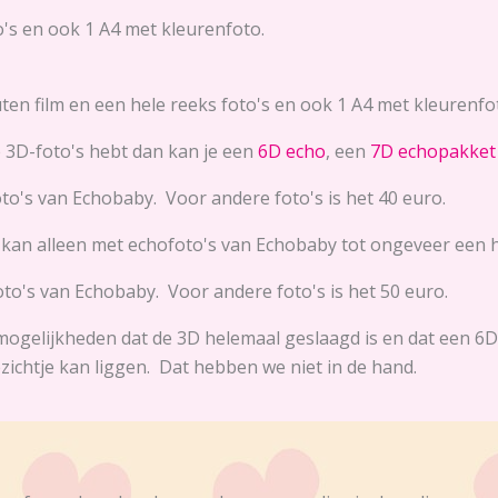
to's en ook 1 A4 met kleurenfoto.
ten film en een hele reeks foto's en ook 1 A4 met kleurenfo
e 3D-foto's hebt dan kan je een
6D echo
, een
7D echopakket
to's van Echobaby. Voor andere foto's is het 40 euro.
 kan alleen met echofoto's van Echobaby tot ongeveer een ha
to's van Echobaby. Voor andere foto's is het 50 euro.
mogelijkheden dat de 3D helemaal geslaagd is en dat een 6D 
zichtje kan liggen. Dat hebben we niet in de hand.