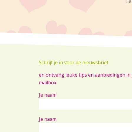
Ee
Schrijf je in voor de nieuwsbrief
en ontvang leuke tips en aanbiedingen in 
mailbox
Je naam
Je naam