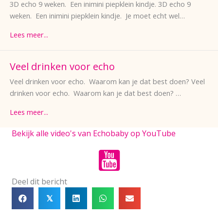
3D echo 9 weken. Een inimini piepklein kindje. 3D echo 9
weken. Een inimini piepklein kindje. Je moet echt wel…
Lees meer...
Veel drinken voor echo
Veel drinken voor echo. Waarom kan je dat best doen? Veel
drinken voor echo. Waarom kan je dat best doen? …
Lees meer...
Bekijk alle video's van Echobaby op YouTube
Deel dit bericht
𝕏