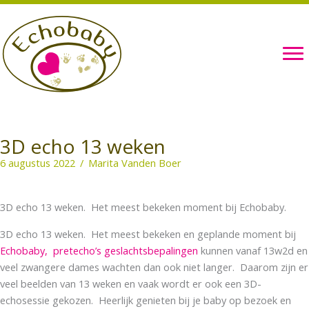
Ga
naar
de
inhoud
3D echo 13 weken
6 augustus 2022
/
Marita Vanden Boer
3D echo 13 weken. Het meest bekeken moment bij Echobaby.
3D echo 13 weken. Het meest bekeken en geplande moment bij
Echobaby,
pretecho’s geslachtsbepalingen
kunnen vanaf 13w2d en
veel zwangere dames wachten dan ook niet langer. Daarom zijn er
veel beelden van 13 weken en vaak wordt er ook een 3D-
echosessie gekozen. Heerlijk genieten bij je baby op bezoek en