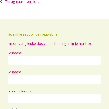
Terug naar overzicht
Schrijf je in voor de nieuwsbrief
en ontvang leuke tips en aanbiedingen in je mailbox
Je naam
Je naam
Je e-mailadres