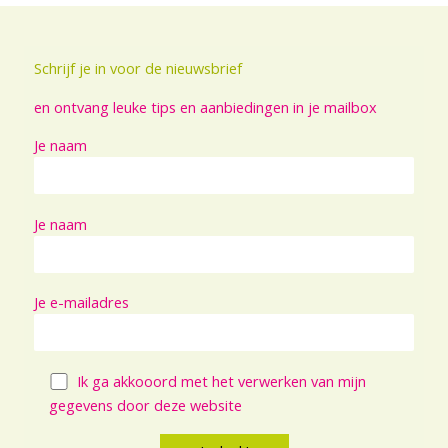
Schrijf je in voor de nieuwsbrief
en ontvang leuke tips en aanbiedingen in je mailbox
Je naam
Je naam
Je e-mailadres
Ik ga akkooord met het verwerken van mijn
gegevens door deze website