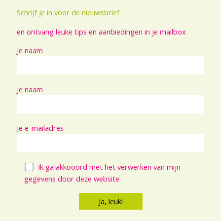
Schrijf je in voor de nieuwsbrief
en ontvang leuke tips en aanbiedingen in je mailbox
Je naam
Je naam
Je e-mailadres
Ik ga akkooord met het verwerken van mijn
gegevens door deze website