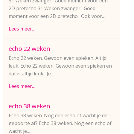
31 Weken zwanger. Goed moment voor een
2D pretecho 31 Weken zwanger. Goed
moment voor een 2D pretecho. Ook voor…
Lees meer...
echo 22 weken
Echo 22 weken. Gewoon even spieken. Altijd
leuk. Echo 22 weken. Gewoon even spieken en
dat is altijd leuk. Je…
Lees meer...
echo 38 weken
Echo 38 weken. Nog een echo of wacht je de
geboorte af? Echo 38 weken. Nog een echo of
wacht je…