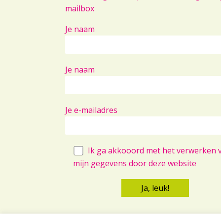
mailbox
Je naam
Je naam
Je e-mailadres
Ik ga akkooord met het verwerken 
mijn gegevens door deze website