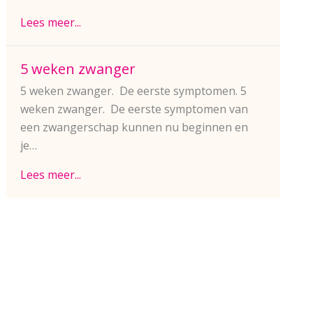
Lees meer...
5 weken zwanger
5 weken zwanger. De eerste symptomen. 5
weken zwanger. De eerste symptomen van
een zwangerschap kunnen nu beginnen en
je…
Lees meer...