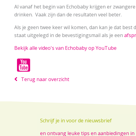
Al vanaf het begin van Echobaby krijgen er zwanger
drinken. Vaak zijn dan de resultaten veel beter.
Als je geen twee keer wil komen, dan kan je dat best
staat uitgelegd in de bevestigingsmail als je een
afsp
Bekijk alle video's van Echobaby op YouTube
Terug naar overzicht
Schrijf je in voor de nieuwsbrief
en ontvang leuke tips en aanbiedingen in 