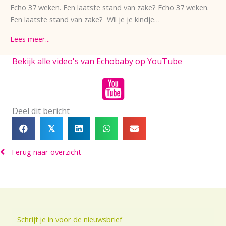
Echo 37 weken. Een laatste stand van zake? Echo 37 weken.
Een laatste stand van zake? Wil je je kindje…
Lees meer...
Bekijk alle video's van Echobaby op YouTube
Deel dit bericht
𝕏
Terug naar overzicht
Schrijf je in voor de nieuwsbrief