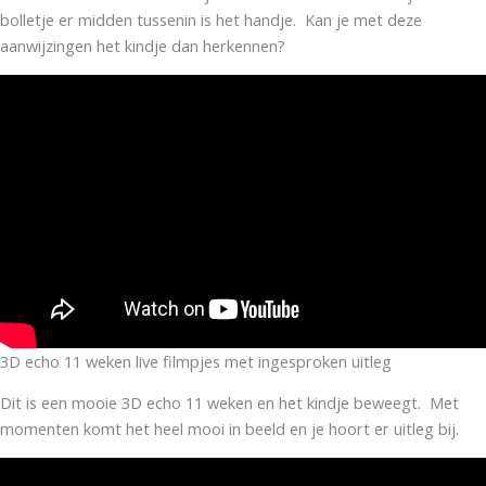
bolletje er midden tussenin is het handje. Kan je met deze
aanwijzingen het kindje dan herkennen?
3D echo 11 weken live filmpjes met ingesproken uitleg
Dit is een mooie 3D echo 11 weken en het kindje beweegt. Met
momenten komt het heel mooi in beeld en je hoort er uitleg bij.