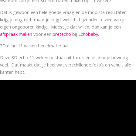
Waarom zou je een 3D echo laten maken op 11 weken?
Dat is gewoon een hele goede vraag en de mooiste resultaten
krijg je nog niet, maar je krijgt wel iets bijzonder te zien van je
eigen ongeboren kindje. Moest je dat willen, dan kan je een
afspraak maken
voor een
pretecho
bij
Echobaby
.
3D echo 11 weken beeldmateriaal
Deze 3D echo 11 weken bestaat uit foto’s en dit kindje bewoog
veel. Dat maakt dat je heel wat verschillende foto’s en vanuit alle
kanten hebt.