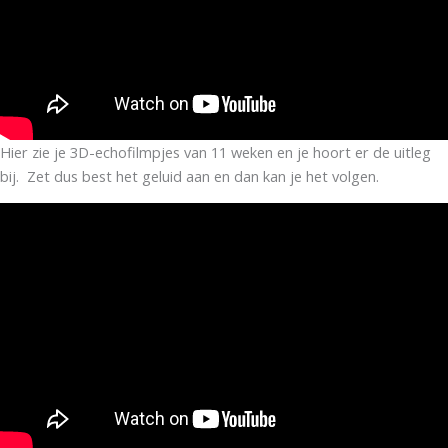
Hier zie je 3D-echofilmpjes van 11 weken en je hoort er de uitleg
bij. Zet dus best het geluid aan en dan kan je het volgen.