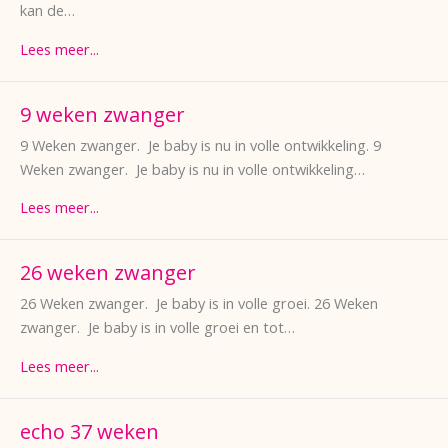
kan de…
Lees meer...
9 weken zwanger
9 Weken zwanger. Je baby is nu in volle ontwikkeling. 9
Weken zwanger. Je baby is nu in volle ontwikkeling…
Lees meer...
26 weken zwanger
26 Weken zwanger. Je baby is in volle groei. 26 Weken
zwanger. Je baby is in volle groei en tot…
Lees meer...
echo 37 weken