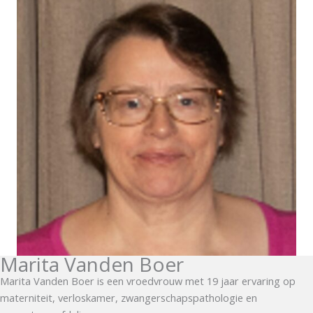
Marita Vanden Boer
Marita Vanden Boer is een vroedvrouw met 19 jaar ervaring op
materniteit, verloskamer, zwangerschapspathologie en