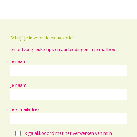
Schrijf je in voor de nieuwsbrief
en ontvang leuke tips en aanbiedingen in je mailbox
Je naam
Je naam
Je e-mailadres
Ik ga akkooord met het verwerken van mijn