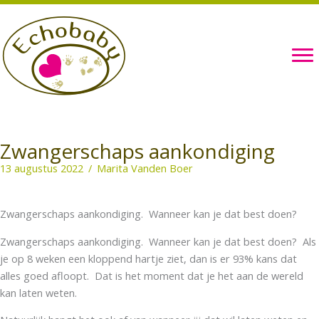
Ga
naar
de
inhoud
Zwangerschaps aankondiging
13 augustus 2022
/
Marita Vanden Boer
Zwangerschaps aankondiging. Wanneer kan je dat best doen?
Zwangerschaps aankondiging. Wanneer kan je dat best doen? Als
je op 8 weken een kloppend hartje ziet, dan is er 93% kans dat
alles goed afloopt. Dat is het moment dat je het aan de wereld
kan laten weten.