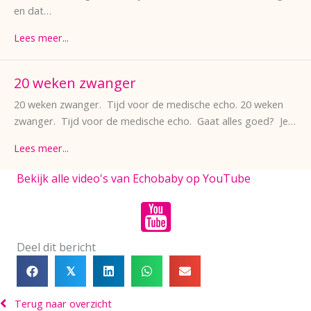
en dat…
Lees meer...
20 weken zwanger
20 weken zwanger. Tijd voor de medische echo. 20 weken
zwanger. Tijd voor de medische echo. Gaat alles goed? Je…
Lees meer...
Bekijk alle video's van Echobaby op YouTube
Deel dit bericht
𝕏
Terug naar overzicht