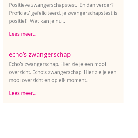
Positieve zwangerschapstest. En dan verder?
Proficiat/ gefeliciteerd, je zwangerschapstest is
positief. Wat kan je nu…
Lees meer...
echo’s zwangerschap
Echo’s zwangerschap. Hier zie je een mooi
overzicht. Echo’s zwangerschap. Hier zie je een
mooi overzicht en op elk moment…
Lees meer...