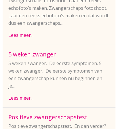
Zwangerschaps fotoshoot. Laat een reeks
echofoto’s maken. Zwangerschaps fotoshoot.
Laat een reeks echofoto’s maken en dat wordt
dus een zwangerschaps…
Lees meer...
5 weken zwanger
5 weken zwanger. De eerste symptomen. 5
weken zwanger. De eerste symptomen van
een zwangerschap kunnen nu beginnen en
je…
Lees meer...
Positieve zwangerschapstest
Positieve zwangerschapstest. En dan verder?