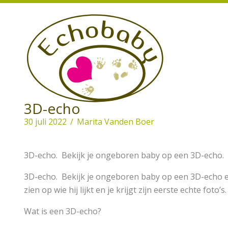
Ga
naar
de
inhoud
3D-echo
30 juli 2022
/
Marita Vanden Boer
3D-echo. Bekijk je ongeboren baby op een 3D-echo.
3D-echo. Bekijk je ongeboren baby op een 3D-echo 
zien op wie hij lijkt en je krijgt zijn eerste echte foto’s.
Wat is een 3D-echo?