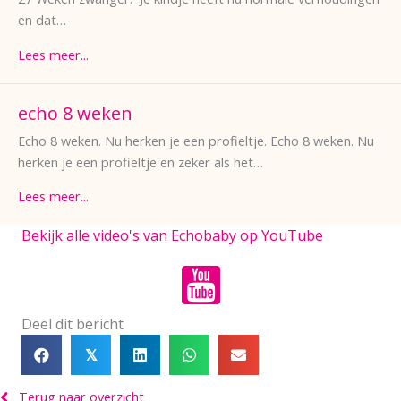
en dat…
Lees meer...
echo 8 weken
Echo 8 weken. Nu herken je een profieltje. Echo 8 weken. Nu
herken je een profieltje en zeker als het…
Lees meer...
Bekijk alle video's van Echobaby op YouTube
Deel dit bericht
𝕏
Terug naar overzicht