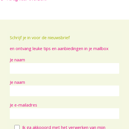
Schrijf je in voor de nieuwsbrief
en ontvang leuke tips en aanbiedingen in je mailbox
Je naam
Je naam
Je e-mailadres
Ik ga akkooord met het verwerken van mijn