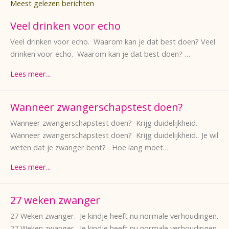
Meest gelezen berichten
Veel drinken voor echo
Veel drinken voor echo. Waarom kan je dat best doen? Veel
drinken voor echo. Waarom kan je dat best doen? …
Lees meer...
Wanneer zwangerschapstest doen?
Wanneer zwangerschapstest doen? Krijg duidelijkheid.
Wanneer zwangerschapstest doen? Krijg duidelijkheid. Je wil
weten dat je zwanger bent? Hoe lang moet…
Lees meer...
27 weken zwanger
27 Weken zwanger. Je kindje heeft nu normale verhoudingen.
27 Weken zwanger. Je kindje heeft nu normale verhoudingen