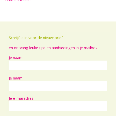
Schrijf je in voor de nieuwsbrief
en ontvang leuke tips en aanbiedingen in je mailbox
Je naam
Je naam
Je e-mailadres